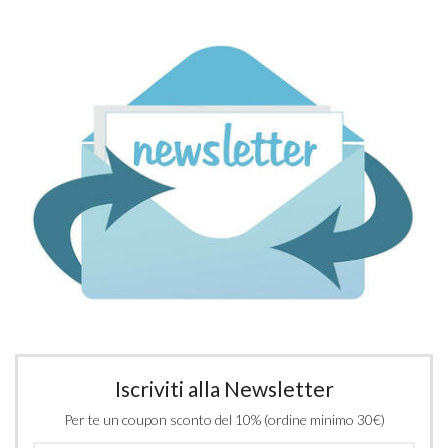
Iscriviti alla Newsletter
Per te un coupon sconto del 10% (ordine minimo 30€)