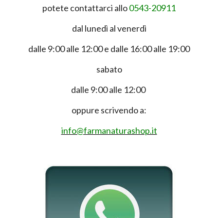
potete contattarci allo
0543-20911
dal lunedì al venerdì
dalle 9:00 alle 12:00 e dalle 16:00 alle 19:00
sabato
dalle 9:00 alle 12:00
oppure scrivendo a:
info@farmanaturashop.it