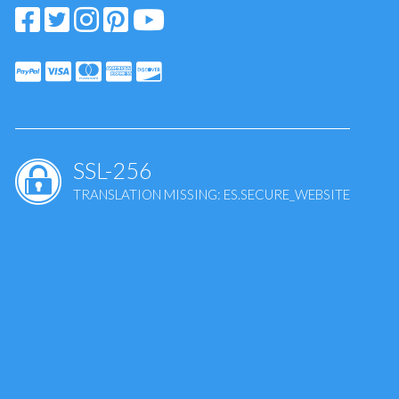
SSL-256
TRANSLATION MISSING: ES.SECURE_WEBSITE