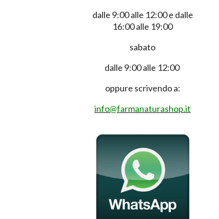
dalle 9:00 alle 12:00 e dalle
16:00 alle 19:00
sabato
dalle 9:00 alle 12:00
oppure scrivendo a:
info@farmanaturashop.it