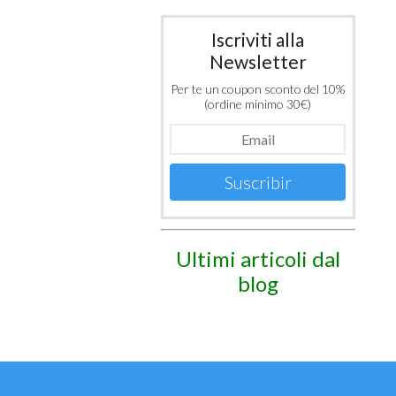
Iscriviti alla
Newsletter
Per te un coupon sconto del 10%
(ordine minimo 30€)
Suscribir
Ultimi articoli dal
blog