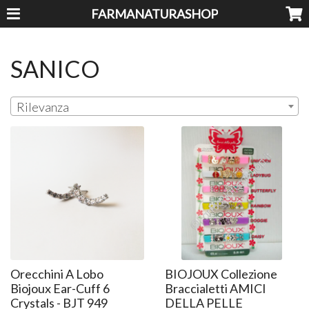
FARMANATURASHOP
SANICO
Rilevanza
Orecchini A Lobo
BIOJOUX Collezione
Biojoux Ear-Cuff 6
Braccialetti AMICI
Crystals - BJT 949
DELLA PELLE