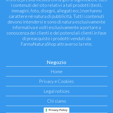
i contenuti del sito relativi a tali prodotti (testi,
immagini, foto, disegni, allegati ecc.) non hanno
carattere né natura di pubblicità. Tutti i contenuti
devono intendersi e sono di natura esclusivamente
informativa e volti esclusivamente a portare a
conoscenza dei clienti e dei potenziali clienti in fase
di preacquisto i prodotti venduti da
FarmaNaturaShop attraverso la rete.
Negozio
Home
Privacy e Cookies
Legal notices
Chi siamo
Privacy Policy