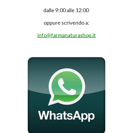
dalle 9:00 alle 12:00
oppure scrivendo a:
info@farmanaturashop.it