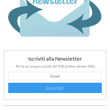
Iscriviti alla Newsletter
Per te un coupon sconto del 10% (ordine minimo 30€)
Suscribir