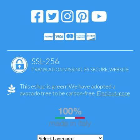
SSL-256
TRANSLATION MISSING: ES.SECURE_WEBSITE
This eshop is green! We have adopted a
avocado tree to be carbon-free.
Find out more