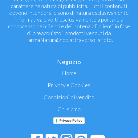
carattere né natura di pubblicità. Tutti i contenuti
devono intendersi e sono di natura esclusivamente
informativa e volti esclusivamente a portare a
conoscenza dei clienti e dei potenziali clienti in fase
di preacquisto i prodotti venduti da
FarmaNaturaShop attraverso la rete.
Negozio
Home
Privacy e Cookies
Condizioni di vendita
Chi siamo
Privacy Policy