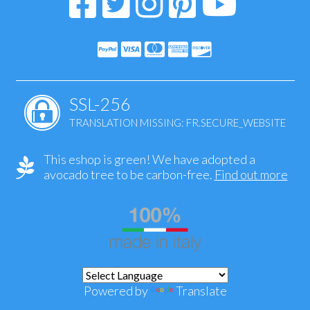
SSL-256
TRANSLATION MISSING: FR.SECURE_WEBSITE
This eshop is green! We have adopted a
avocado tree to be carbon-free.
Find out more
Powered by
Translate