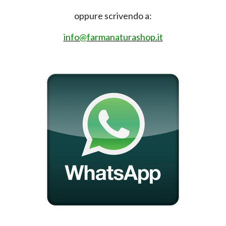
oppure scrivendo a:
info@farmanaturashop.it