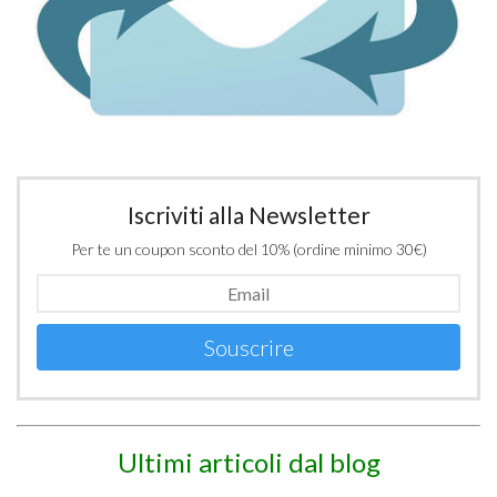
Iscriviti alla Newsletter
Per te un coupon sconto del 10% (ordine minimo 30€)
Souscrire
Ultimi articoli dal blog