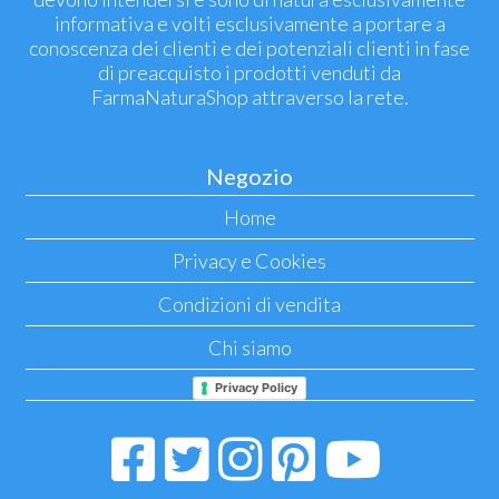
informativa e volti esclusivamente a portare a
conoscenza dei clienti e dei potenziali clienti in fase
di preacquisto i prodotti venduti da
FarmaNaturaShop attraverso la rete.
Negozio
Home
Privacy e Cookies
Condizioni di vendita
Chi siamo
Privacy Policy