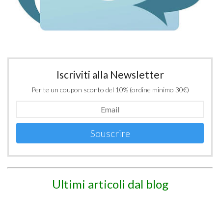
Iscriviti alla Newsletter
Per te un coupon sconto del 10% (ordine minimo 30€)
Souscrire
Ultimi articoli dal blog