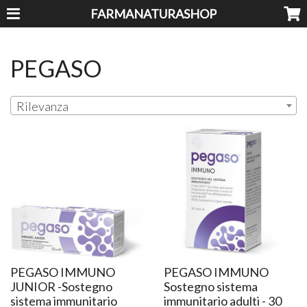
FARMANATURASHOP
PEGASO
Rilevanza
PEGASO IMMUNO
PEGASO IMMUNO
JUNIOR -Sostegno
Sostegno sistema
sistema immunitario
immunitario adulti - 30