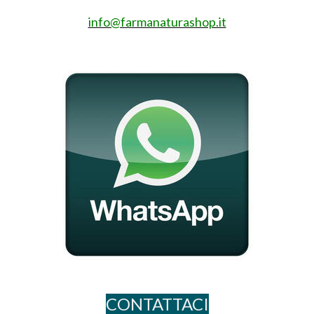
info@farmanaturashop.it
CONTATTACI