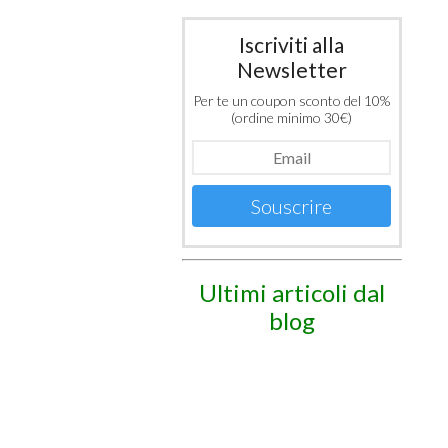
Iscriviti alla
Newsletter
Per te un coupon sconto del 10%
(ordine minimo 30€)
Souscrire
Ultimi articoli dal
blog