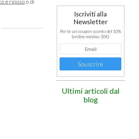
co e riposo
o di
Iscriviti alla
Newsletter
Per te un coupon sconto del 10%
(ordine minimo 30€)
Souscrire
Ultimi articoli dal
blog