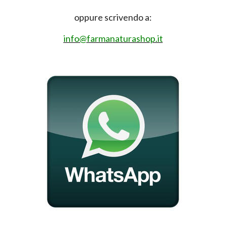
oppure scrivendo a:
info@farmanaturashop.it