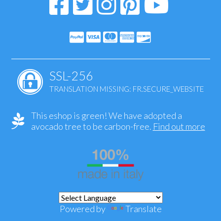
SSL-256
TRANSLATION MISSING: FR.SECURE_WEBSITE
This eshop is green! We have adopted a
avocado tree to be carbon-free.
Find out more
Powered by
Translate