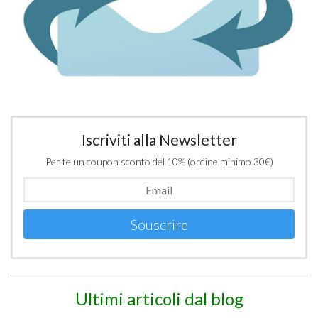
Iscriviti alla Newsletter
Per te un coupon sconto del 10% (ordine minimo 30€)
Souscrire
Ultimi articoli dal blog