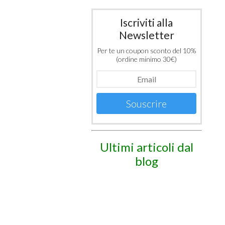
Iscriviti alla
Newsletter
Per te un coupon sconto del 10%
(ordine minimo 30€)
Souscrire
Ultimi articoli dal
blog