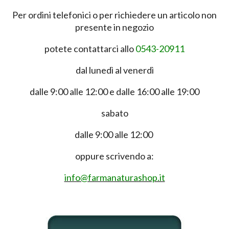
Per ordini telefonici o per richiedere un articolo non
presente in negozio
potete contattarci allo
0543-20911
dal lunedì al venerdì
dalle 9:00 alle 12:00 e dalle 16:00 alle 19:00
sabato
dalle 9:00 alle 12:00
oppure scrivendo a:
info@farmanaturashop.it