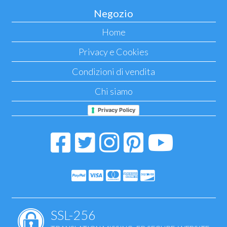
Negozio
Home
Privacy e Cookies
Condizioni di vendita
Chi siamo
Privacy Policy
SSL-256