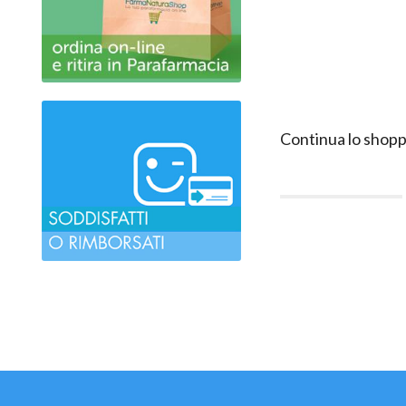
Continua lo shopp