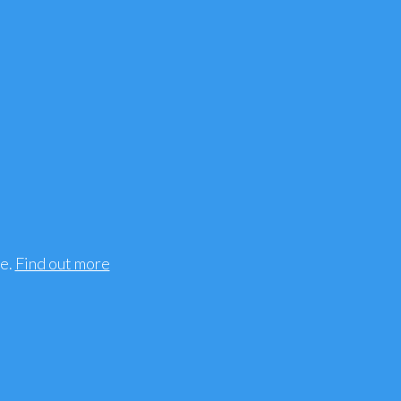
ee.
Find out more