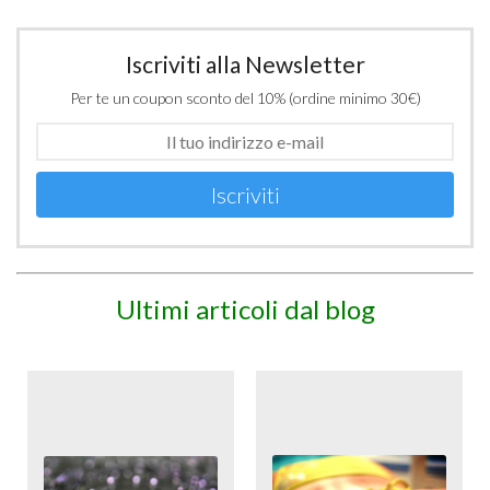
Iscriviti alla Newsletter
Per te un coupon sconto del 10% (ordine minimo 30€)
Iscriviti
Ultimi articoli dal blog