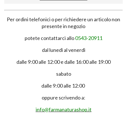
Per ordini telefonici o per richiedere un articolo non
presente in negozio
potete contattarci allo
0543-20911
dal lunedì al venerdì
dalle 9:00 alle 12:00 e dalle 16:00 alle 19:00
sabato
dalle 9:00 alle 12:00
oppure scrivendo a:
info@farmanaturashop.it