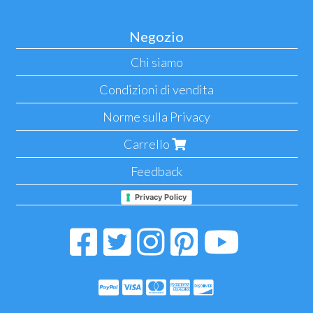
Negozio
Chi siamo
Condizioni di vendita
Norme sulla Privacy
Carrello
Feedback
Privacy Policy