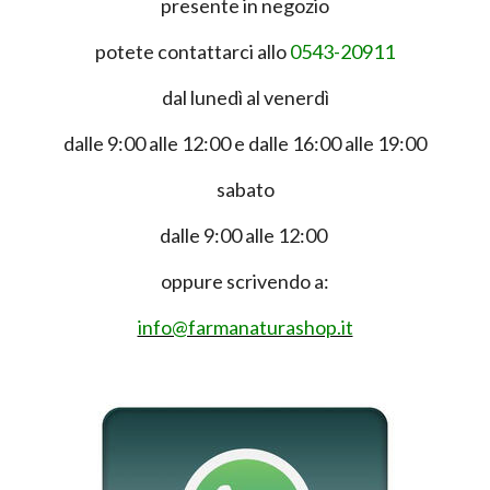
presente in negozio
potete contattarci allo
0543-20911
dal lunedì al venerdì
dalle 9:00 alle 12:00 e dalle 16:00 alle 19:00
sabato
dalle 9:00 alle 12:00
oppure scrivendo a:
info@farmanaturashop.it