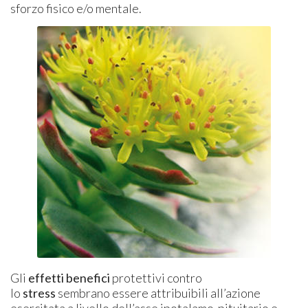
sforzo fisico e/o mentale.
Gli
effetti benefici
protettivi contro
lo
stress
sembrano essere attribuibili all’azione