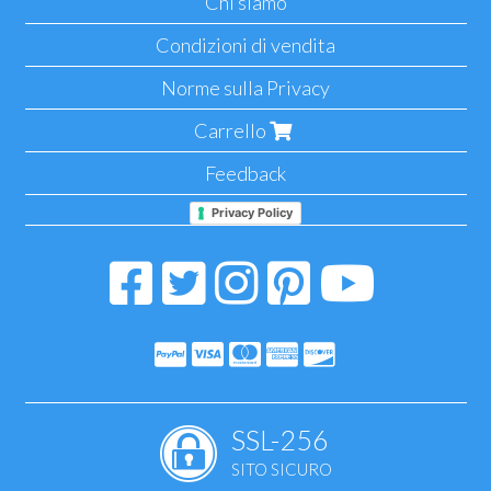
Chi siamo
Condizioni di vendita
Norme sulla Privacy
Carrello
Feedback
Privacy Policy
SSL-256
SITO SICURO