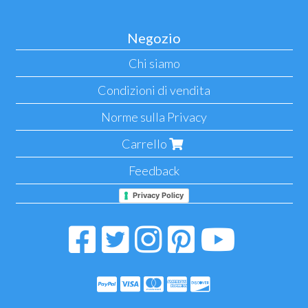
Negozio
Chi siamo
Condizioni di vendita
Norme sulla Privacy
Carrello
Feedback
Privacy Policy