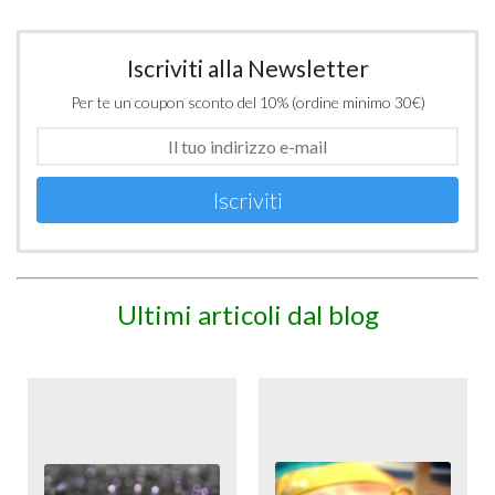
Iscriviti alla Newsletter
Per te un coupon sconto del 10% (ordine minimo 30€)
Iscriviti
Ultimi articoli dal blog