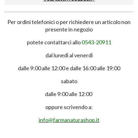
Per ordini telefonici o per richiedere un articolo non
presente in negozio
potete contattarci allo
0543-20911
dal lunedì al venerdì
dalle 9:00 alle 12:00 e dalle 16:00 alle 19:00
sabato
dalle 9:00 alle 12:00
oppure scrivendo a:
info@farmanaturashop.it