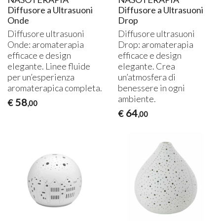
Diffusore a Ultrasuoni
Diffusore a Ultrasuoni
Onde
Drop
Diffusore ultrasuoni
Diffusore ultrasuoni
Onde: aromaterapia
Drop: aromaterapia
efficace e design
efficace e design
elegante. Linee fluide
elegante. Crea
per un’esperienza
un’atmosfera di
aromaterapica completa.
benessere in ogni
ambiente.
58
€
,00
64
€
,00