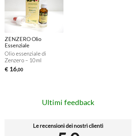
ZENZERO Olio
Essenziale
Olio essenziale di
Zenzero – 10 ml
16
€
,00
Ultimi feedback
Le recensioni dei nostri clienti