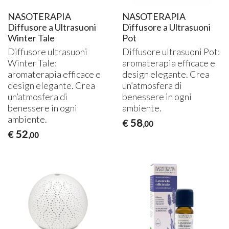
NASOTERAPIA
NASOTERAPIA
Diffusore a Ultrasuoni
Diffusore a Ultrasuoni
Winter Tale
Pot
Diffusore ultrasuoni
Diffusore ultrasuoni Pot:
Winter Tale:
aromaterapia efficace e
aromaterapia efficace e
design elegante. Crea
design elegante. Crea
un’atmosfera di
un’atmosfera di
benessere in ogni
benessere in ogni
ambiente.
ambiente.
58
€
,00
52
€
,00