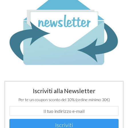
Iscriviti alla Newsletter
Per te un coupon sconto del 10% (ordine minimo 30€)
Iscriviti