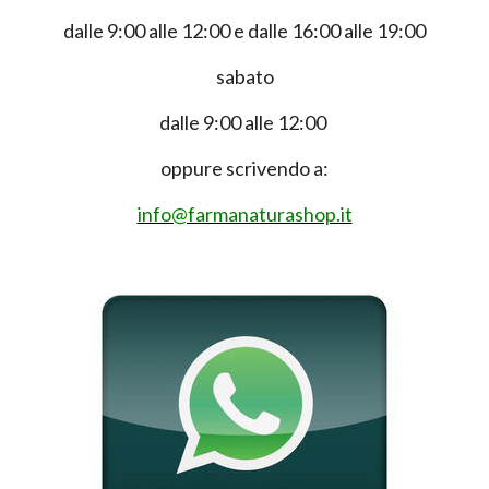
dalle 9:00 alle 12:00 e dalle 16:00 alle 19:00
sabato
dalle 9:00 alle 12:00
oppure scrivendo a:
info@farmanaturashop.it