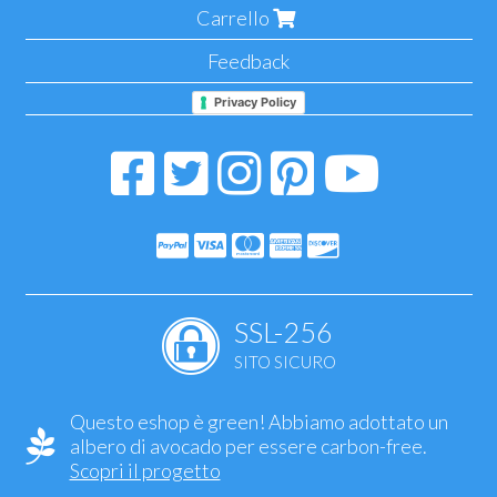
Carrello
Feedback
Privacy Policy
SSL-256
SITO SICURO
Questo eshop è green! Abbiamo adottato un
albero di avocado per essere carbon-free.
Scopri il progetto