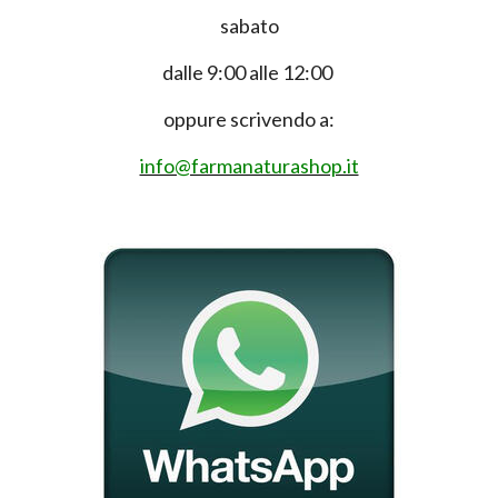
sabato
dalle 9:00 alle 12:00
oppure scrivendo a:
info@farmanaturashop.it