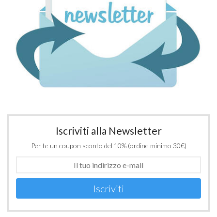
Iscriviti alla Newsletter
Per te un coupon sconto del 10% (ordine minimo 30€)
Iscriviti