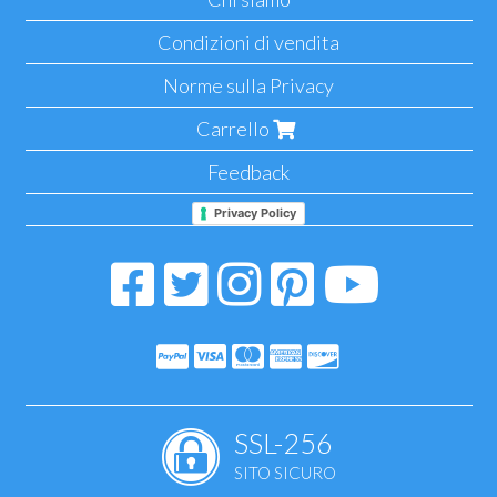
Condizioni di vendita
Norme sulla Privacy
Carrello
Feedback
Privacy Policy
SSL-256
SITO SICURO