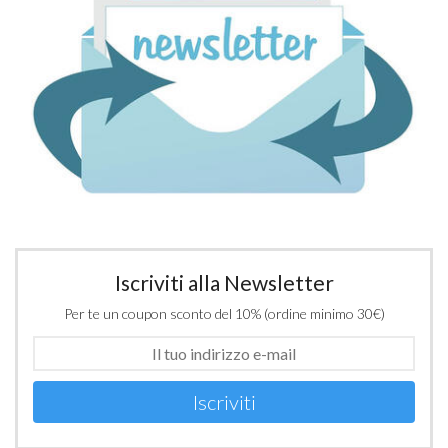
Iscriviti alla Newsletter
Per te un coupon sconto del 10% (ordine minimo 30€)
Iscriviti