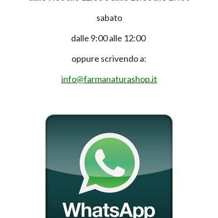
sabato
dalle 9:00 alle 12:00
oppure scrivendo a:
info@farmanaturashop.it