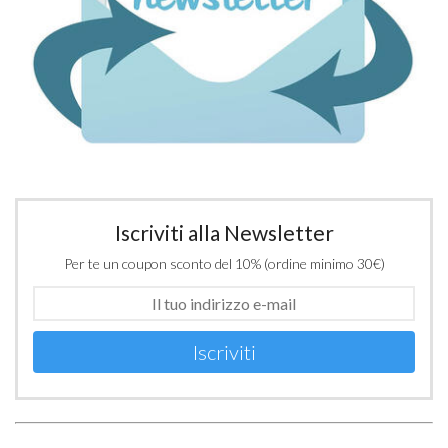
Iscriviti alla Newsletter
Per te un coupon sconto del 10% (ordine minimo 30€)
Iscriviti