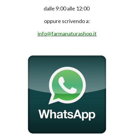
dalle 9:00 alle 12:00
oppure scrivendo a:
info@farmanaturashop.it