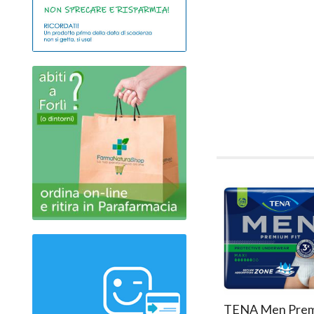
TENA Men Pre