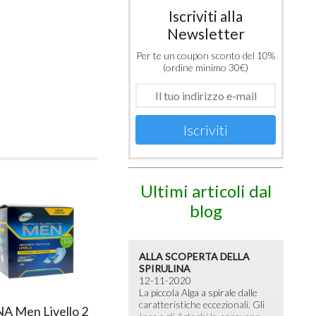
Iscriviti alla
Newsletter
Per te un coupon sconto del 10%
(ordine minimo 30€)
Iscriviti
Ultimi articoli dal
blog
ALLA SCOPERTA DELLA
SPIRULINA
12-11-2020
La piccola Alga a spirale dalle
caratteristiche eccezionali. Gli
A Men Livello 2