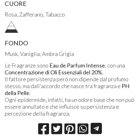
CUORE
Rosa, Zafferano, Tabacco
FONDO
Musk, Vaniglia, Ambra Grigia
Le Fragranze sono
Eau de Parfum Intense
, con una
Concentrazione di Oli Essenziali del 20%.
Il fattore persistenza però non dipende dal profumo
stesso, ma dall'accordo che nasce tra fragranza e
PH
della Pelle
.
Ogni epidermide, infatti, ha un odore base che non può
essere annullato e che influisce su persistenza e
percezione della fragranza.