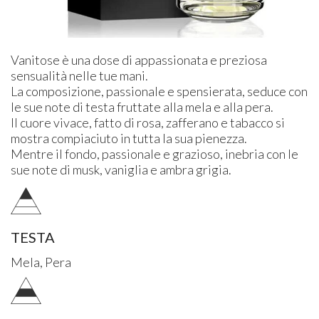
Vanitose è una dose di appassionata e preziosa
sensualità nelle tue mani.
La composizione, passionale e spensierata, seduce con
le sue note di testa fruttate alla mela e alla pera.
Il cuore vivace, fatto di rosa, zafferano e tabacco si
mostra compiaciuto in tutta la sua pienezza.
Mentre il fondo, passionale e grazioso, inebria con le
sue note di musk, vaniglia e ambra grigia.
TESTA
Mela, Pera