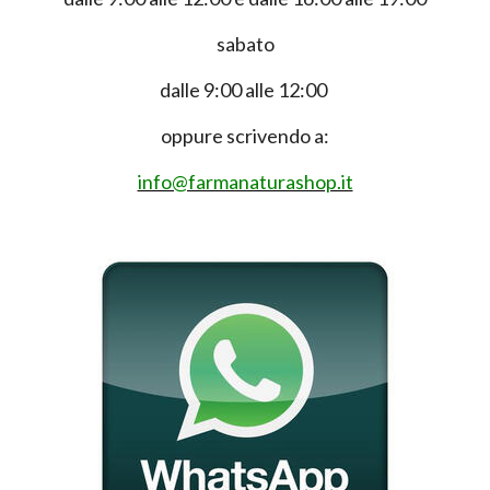
sabato
dalle 9:00 alle 12:00
oppure scrivendo a:
info@farmanaturashop.it