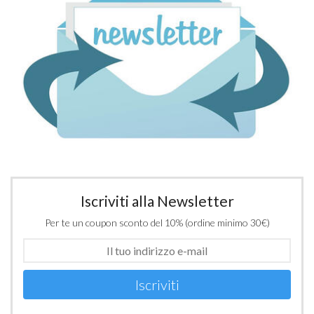
Iscriviti alla Newsletter
Per te un coupon sconto del 10% (ordine minimo 30€)
Iscriviti