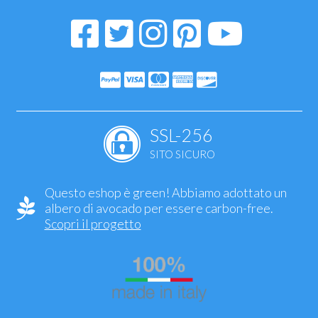
SSL-256
SITO SICURO
Questo eshop è green! Abbiamo adottato un
albero di avocado per essere carbon-free.
Scopri il progetto