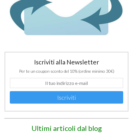
Iscriviti alla Newsletter
Per te un coupon sconto del 10% (ordine minimo 30€)
Iscriviti
Ultimi articoli dal blog