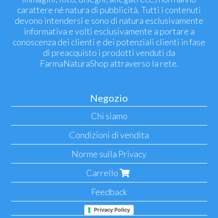
carattere né natura di pubblicità. Tutti i contenuti
devono intendersi e sono di natura esclusivamente
informativa e volti esclusivamente a portare a
conoscenza dei clienti e dei potenziali clienti in fase
di preacquisto i prodotti venduti da
FarmaNaturaShop attraverso la rete.
Negozio
Chi siamo
Condizioni di vendita
Norme sulla Privacy
Carrello
Feedback
Privacy Policy