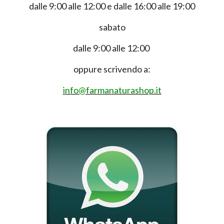
dalle 9:00 alle 12:00 e dalle 16:00 alle 19:00
sabato
dalle 9:00 alle 12:00
oppure scrivendo a:
info@farmanaturashop.it