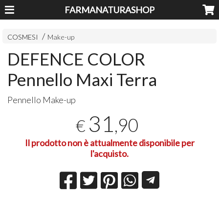
FARMANATURASHOP
COSMESI
Make-up
DEFENCE COLOR
Pennello Maxi Terra
Pennello Make-up
31
,90
€
Il prodotto non è attualmente disponibile per
l'acquisto.