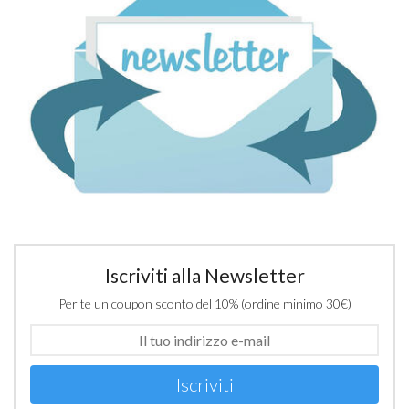
Iscriviti alla Newsletter
Per te un coupon sconto del 10% (ordine minimo 30€)
Iscriviti