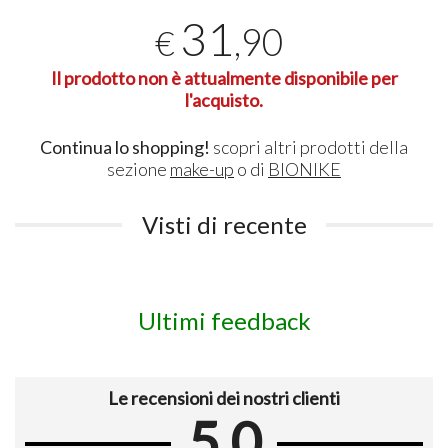
31
,90
€
Il prodotto non è attualmente disponibile per
l'acquisto.
Continua lo shopping!
scopri altri prodotti della
sezione
make-up
o di
BIONIKE
Visti di recente
Ultimi feedback
Le recensioni dei nostri clienti
5.0