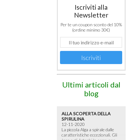
Iscriviti alla
Newsletter
Per te un coupon sconto del 10%
(ordine minimo 30€)
Iscriviti
Ultimi articoli dal
blog
ALLA SCOPERTA DELLA
SPIRULINA
12-11-2020
La piccola Alga a spirale dalle
caratteristiche eccezionali. Gli