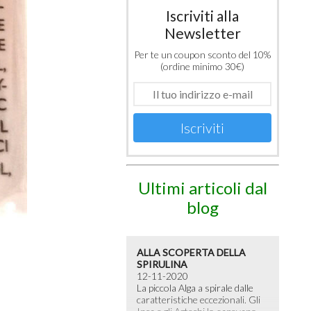
Iscriviti alla
Newsletter
Per te un coupon sconto del 10%
(ordine minimo 30€)
Iscriviti
Ultimi articoli dal
blog
ALLA SCOPERTA DELLA
SPIRULINA
12-11-2020
La piccola Alga a spirale dalle
caratteristiche eccezionali. Gli