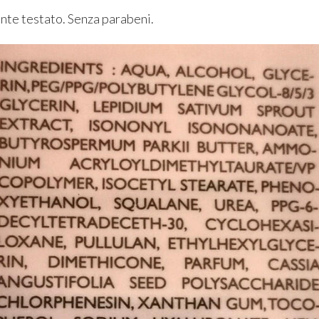
te testato. Senza parabeni.