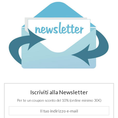
Iscriviti alla Newsletter
Per te un coupon sconto del 10% (ordine minimo 30€)