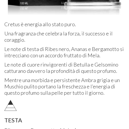
Cretus è energia allo stato puro.
Una fragranza che celebra la forza, il successo e il
coraggio.
Le note di testa di Ribes nero, Ananas e Bergamotto si
intrecciano con un accordo fruttato di Mela.
Le note di cuore rinvigorenti di Betulla e Gelsomino
catturano davvero la profondità di questo profumo.
Mentre una morbida e persistente Ambra grigia e un
Muschio pulito portano la freschezza e l’energia di
questo profumo sulla pelle per tutto il giorno.
TESTA