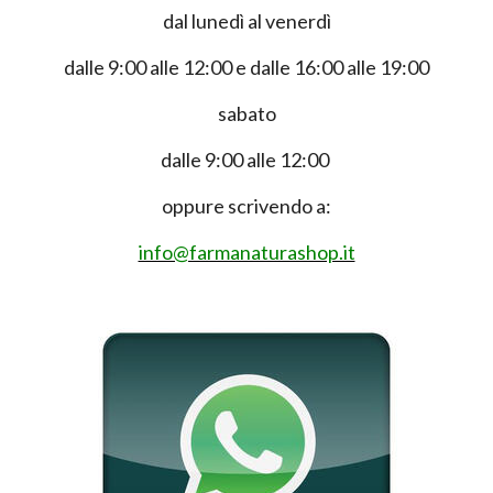
dal lunedì al venerdì
dalle 9:00 alle 12:00 e dalle 16:00 alle 19:00
sabato
dalle 9:00 alle 12:00
oppure scrivendo a:
info@farmanaturashop.it