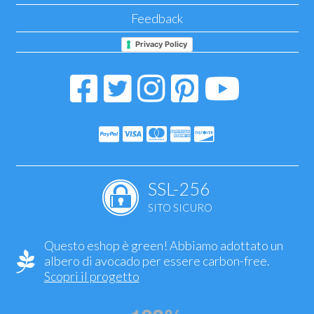
Feedback
Privacy Policy
SSL-256
SITO SICURO
Questo eshop è green! Abbiamo adottato un
albero di avocado per essere carbon-free.
Scopri il progetto