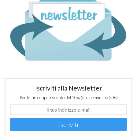
Iscriviti alla Newsletter
Per te un coupon sconto del 10% (ordine minimo 30€)
Iscriviti