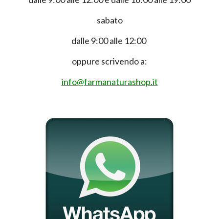
sabato
dalle 9:00 alle 12:00
oppure scrivendo a:
info@farmanaturashop.it