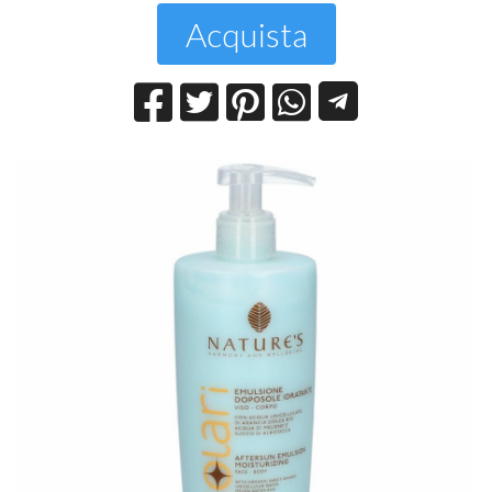
Acquista