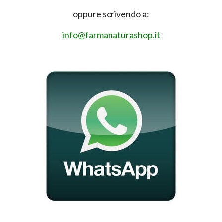
oppure scrivendo a:
info@farmanaturashop.it