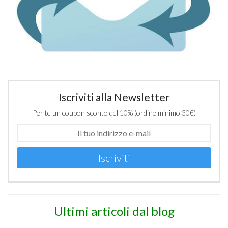
Iscriviti alla Newsletter
Per te un coupon sconto del 10% (ordine minimo 30€)
Iscriviti
Ultimi articoli dal blog