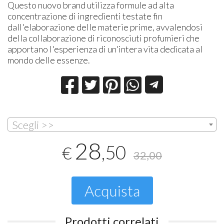
Questo nuovo brand utilizza formule ad alta
concentrazione di ingredienti testate fin
dall'elaborazione delle materie prime, avvalendosi
della collaborazione di riconosciuti profumieri che
apportano l'esperienza di un'intera vita dedicata al
mondo delle essenze.
Scegli >>
28
,50
€
32,00
Acquista
Prodotti correlati