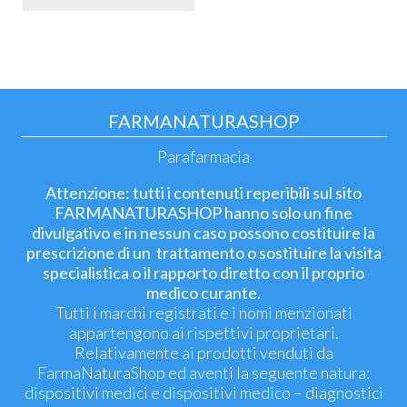
FARMANATURASHOP
Parafarmacia
Attenzione: tutti i contenuti reperibili sul sito
FARMANATURASHOP hanno solo un fine
divulgativo e in nessun caso possono costituire la
prescrizione di un trattamento o sostituire la visita
specialistica o il rapporto diretto con il proprio
medico curante.
Tutti i marchi registrati e i nomi menzionati
appartengono ai rispettivi proprietari.
Relativamente ai prodotti venduti da
FarmaNaturaShop ed aventi la seguente natura:
dispositivi medici e dispositivi medico – diagnostici