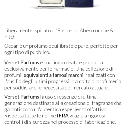
Liberamente ispirato a "Fierce" di Abercrombie &
Fitch.
Ocean è un profumo equilibrato e puro, perfetto per
ogni tipo di pubblico.
Verset Parfums
è una linea creata e prodotta
esclusivamente per le Farmacie. Una collezione di
profumi,
equivalenti a famosi marchi
, realizzati con
l'ausilio degli ultimi progressi in ambito di profumeria
per soddisfare le necessità del mercato attuale.
Verset Parfums
fa uso di essenze di ultima
generazione destinate alla creazione di fragranze che
garantiscono un'autentica esperienza olfattiva.
Rispetta tutte le norme
IFRA
grazie a rigorosi
controlli di sicurezza nel processo di fabbricazione.