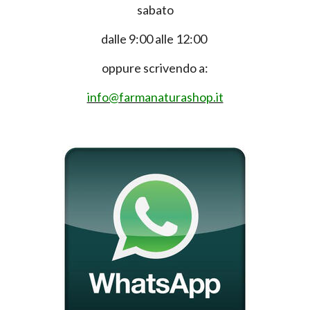
sabato
dalle 9:00 alle 12:00
oppure scrivendo a:
info@farmanaturashop.it