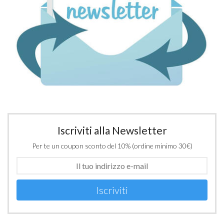
Iscriviti alla Newsletter
Per te un coupon sconto del 10% (ordine minimo 30€)
Iscriviti