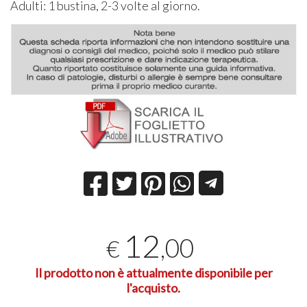
Adulti: 1 bustina, 2-3 volte al giorno.
12
,00
€
Il prodotto non è attualmente disponibile per
l'acquisto.