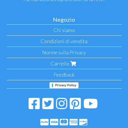
Negozio
Chi siamo
Condizioni di vendita
Norme sulla Privacy
Carrello
Feedback
Privacy Policy