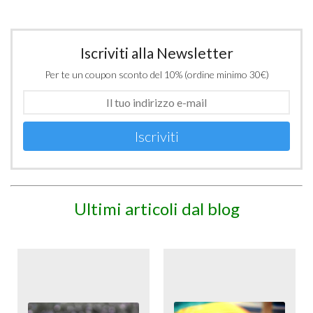
Iscriviti alla Newsletter
Per te un coupon sconto del 10% (ordine minimo 30€)
Iscriviti
Ultimi articoli dal blog