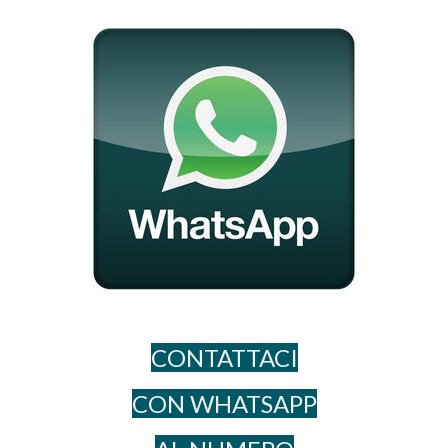
CONTATTACI
CON WHATSAPP