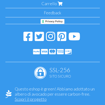
Carrello
Feedback
Privacy Policy
SSL-256
SITO SICURO
Questo eshop è green! Abbiamo adottato un
albero di avocado per essere carbon-free.
Scopri il progetto