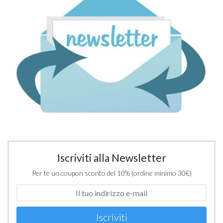
Iscriviti alla Newsletter
Per te un coupon sconto del 10% (ordine minimo 30€)
Iscriviti