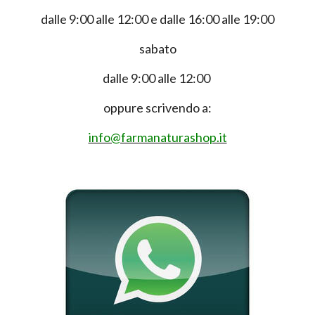
dalle 9:00 alle 12:00 e dalle 16:00 alle 19:00
sabato
dalle 9:00 alle 12:00
oppure scrivendo a:
info@farmanaturashop.it