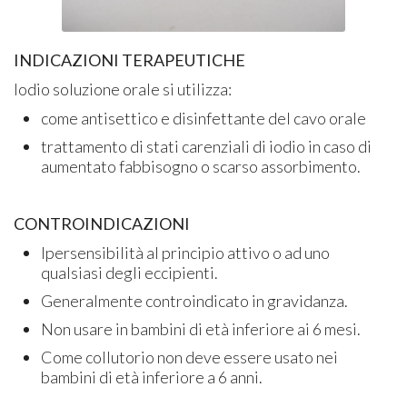
INDICAZIONI TERAPEUTICHE
Iodio soluzione orale si utilizza:
come antisettico e disinfettante del cavo orale
trattamento di stati carenziali di iodio in caso di
aumentato fabbisogno o scarso assorbimento.
CONTROINDICAZIONI
​Ipersensibilità al principio attivo o ad uno
qualsiasi degli eccipienti.
Generalmente controindicato in gravidanza.
Non usare in bambini di età inferiore ai 6 mesi.
Come collutorio non deve essere usato nei
bambini di età inferiore a 6 anni.