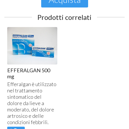
Prodotti correlati
EFFERALGAN 500
mg
Efferalgan è utilizzato
nel trattamento
sintomatico del
dolore da lieve a
moderato, del dolore
artrosico e delle
condizioni febbrili.