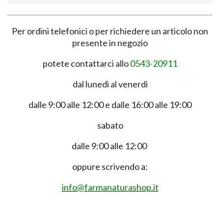
Per ordini telefonici o per richiedere un articolo non
presente in negozio
potete contattarci allo
0543-20911
dal lunedì al venerdì
dalle 9:00 alle 12:00 e dalle 16:00 alle 19:00
sabato
dalle 9:00 alle 12:00
oppure scrivendo a:
info@farmanaturashop.it