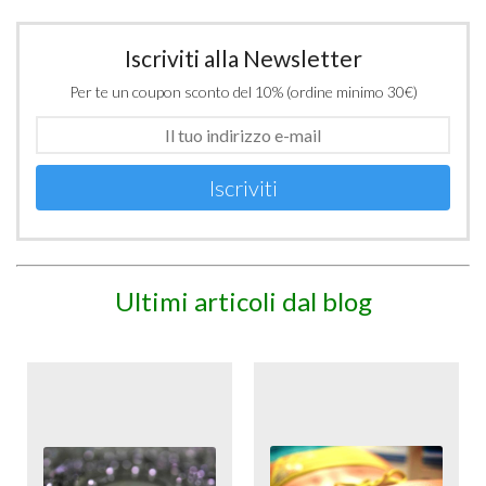
Iscriviti alla Newsletter
Per te un coupon sconto del 10% (ordine minimo 30€)
Iscriviti
Ultimi articoli dal blog