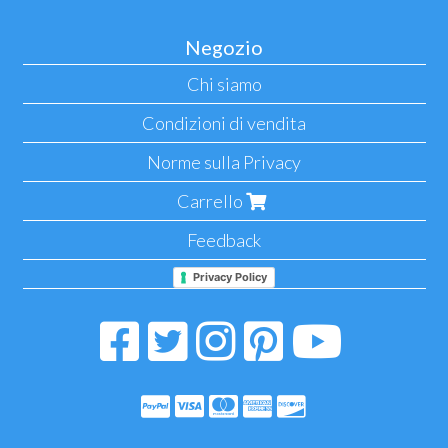
Negozio
Chi siamo
Condizioni di vendita
Norme sulla Privacy
Carrello
Feedback
Privacy Policy