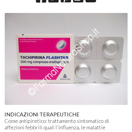
INDICAZIONI TERAPEUTICHE
Come antipiretico: trattamento sintomatico di
affezioni febbrili quali l'influenza, le malattie