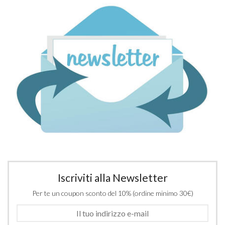
Iscriviti alla Newsletter
Per te un coupon sconto del 10% (ordine minimo 30€)