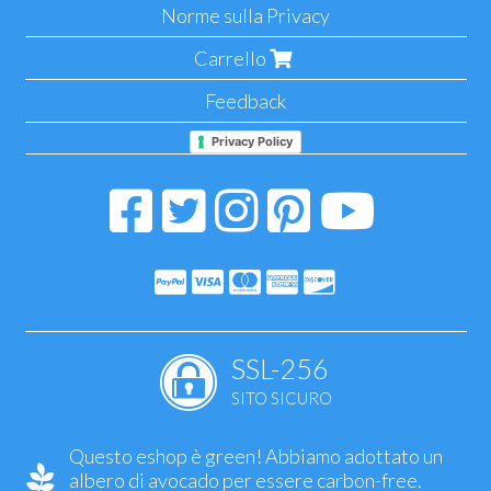
Norme sulla Privacy
Carrello
Feedback
Privacy Policy
SSL-256
SITO SICURO
Questo eshop è green! Abbiamo adottato un
albero di avocado per essere carbon-free.