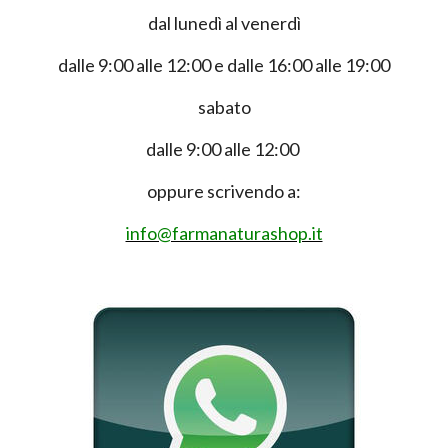
dal lunedì al venerdì
dalle 9:00 alle 12:00 e dalle 16:00 alle 19:00
sabato
dalle 9:00 alle 12:00
oppure scrivendo a:
info@farmanaturashop.it