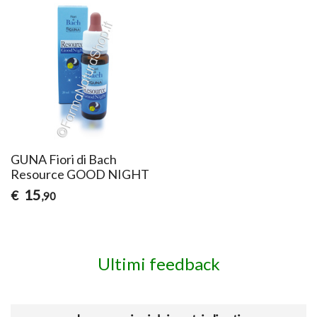
GUNA Fiori di Bach
Resource GOOD NIGHT
15
€
,90
Ultimi feedback