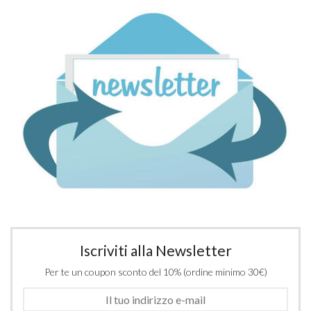
Iscriviti alla Newsletter
Per te un coupon sconto del 10% (ordine minimo 30€)