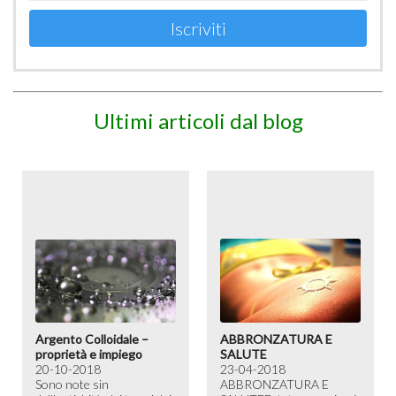
Iscriviti
Ultimi articoli dal blog
Argento Colloidale –
ABBRONZATURA E
proprietà e impiego
SALUTE
20-10-2018
23-04-2018
Sono note sin
ABBRONZATURA E