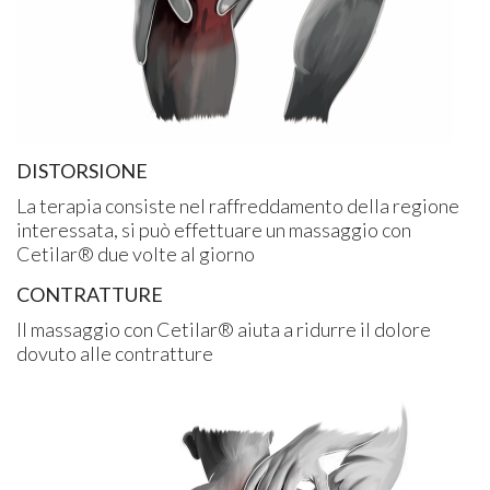
DISTORSIONE
La terapia consiste nel raffreddamento della regione
interessata, si può effettuare un massaggio con
Cetilar® due volte al giorno
CONTRATTURE
Il massaggio con Cetilar® aiuta a ridurre il dolore
dovuto alle contratture