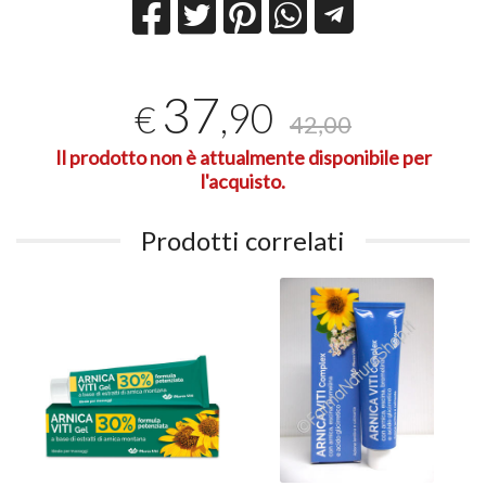
37
,90
€
42,00
Il prodotto non è attualmente disponibile per
l'acquisto.
Prodotti correlati