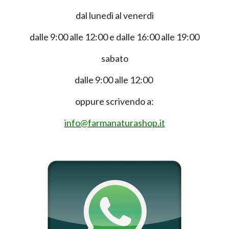
dal lunedì al venerdì
dalle 9:00 alle 12:00 e dalle 16:00 alle 19:00
sabato
dalle 9:00 alle 12:00
oppure scrivendo a:
info@farmanaturashop.it