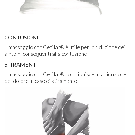
CONTUSIONI
Il massaggio con Cetilar® è utile per la riduzione dei
sintomi conseguenti alla contusione
STIRAMENTI
Il massaggio con Cetilar® contribuisce alla riduzione
del dolore in caso di stiramento