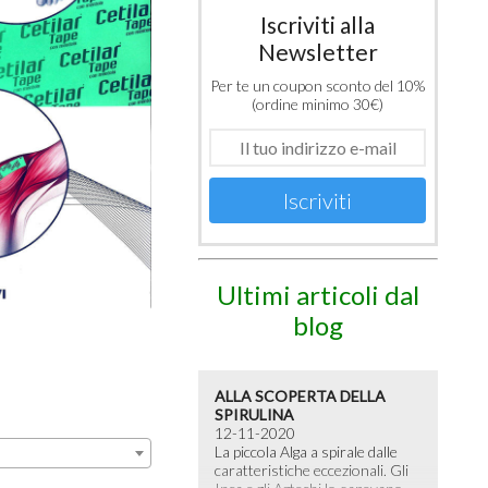
Iscriviti alla
Newsletter
Per te un coupon sconto del 10%
(ordine minimo 30€)
Iscriviti
Ultimi articoli dal
blog
ALLA SCOPERTA DELLA
SPIRULINA
12-11-2020
La piccola Alga a spirale dalle
caratteristiche eccezionali. Gli