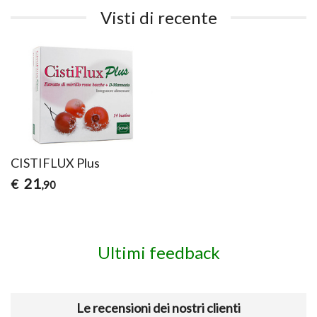
Visti di recente
CISTIFLUX Plus
21
€
,90
Ultimi feedback
Le recensioni dei nostri clienti