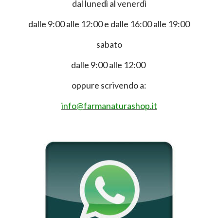
dal lunedì al venerdì
dalle 9:00 alle 12:00 e dalle 16:00 alle 19:00
sabato
dalle 9:00 alle 12:00
oppure scrivendo a:
info@farmanaturashop.it