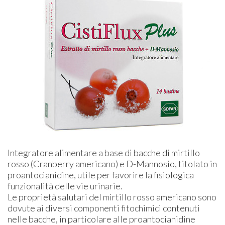
Integratore alimentare a base di bacche di mirtillo
rosso (Cranberry americano) e D-Mannosio, titolato in
proantocianidine, utile per favorire la fisiologica
funzionalità delle vie urinarie.
Le proprietà salutari del mirtillo rosso americano sono
dovute ai diversi componenti fitochimici contenuti
nelle bacche, in particolare alle proantocianidine