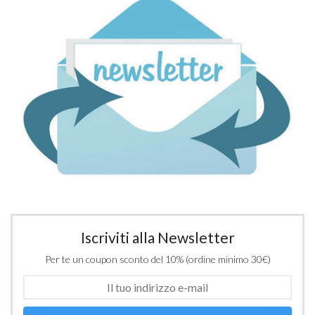
Iscriviti alla Newsletter
Per te un coupon sconto del 10% (ordine minimo 30€)