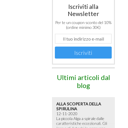
Iscriviti alla
Newsletter
Per te un coupon sconto del 10%
(ordine minimo 30€)
Iscriviti
Ultimi articoli dal
blog
ALLA SCOPERTA DELLA
SPIRULINA
12-11-2020
La piccola Alga a spirale dalle
caratteristiche eccezionali. Gli