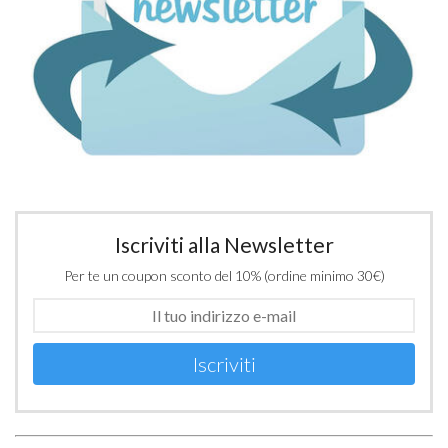
Iscriviti alla Newsletter
Per te un coupon sconto del 10% (ordine minimo 30€)
Iscriviti