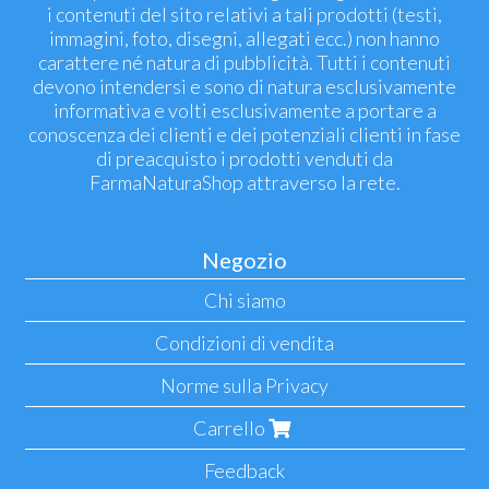
i contenuti del sito relativi a tali prodotti (testi,
immagini, foto, disegni, allegati ecc.) non hanno
carattere né natura di pubblicità. Tutti i contenuti
devono intendersi e sono di natura esclusivamente
informativa e volti esclusivamente a portare a
conoscenza dei clienti e dei potenziali clienti in fase
di preacquisto i prodotti venduti da
FarmaNaturaShop attraverso la rete.
Negozio
Chi siamo
Condizioni di vendita
Norme sulla Privacy
Carrello
Feedback