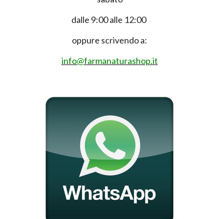
dalle 9:00 alle 12:00
oppure scrivendo a:
info@farmanaturashop.it