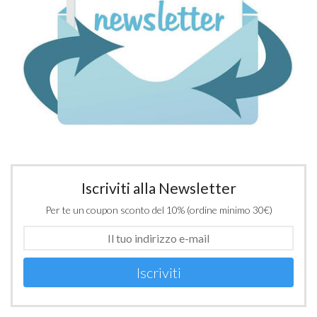
Iscriviti alla Newsletter
Per te un coupon sconto del 10% (ordine minimo 30€)
Iscriviti