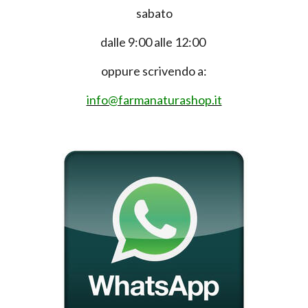
sabato
dalle 9:00 alle 12:00
oppure scrivendo a:
info@farmanaturashop.it