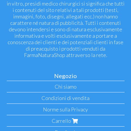
in vitro, presidi medico chirurgici si significa che tutti
i contenuti del sito relativi a tali prodotti (testi,
immagini, foto, disegni, allegati ecc.) non hanno
carattere né natura di pubblicità. Tutti i contenuti
devono intendersi e sono di natura esclusivamente
informativa e volti esclusivamente a portare a
conoscenza dei clienti e dei potenziali clienti in fase
di preacquisto i prodotti venduti da
FarmaNaturaShop attraverso la rete.
Negozio
Chi siamo
Condizioni di vendita
Norme sulla Privacy
Carrello