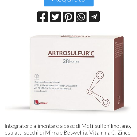
Integratore alimentare a base di Metilsulfonilmetano,
estratti secchi di Mirra e Boswellia, Vitamina C, Zinco