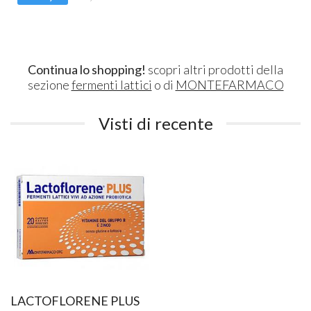
Continua lo shopping!
scopri altri prodotti della
sezione
fermenti lattici
o di
MONTEFARMACO
Visti di recente
LACTOFLORENE PLUS