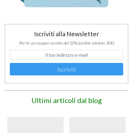
Iscriviti alla Newsletter
Per te un coupon sconto del 10% (ordine minimo 30€)
Iscriviti
Ultimi articoli dal blog