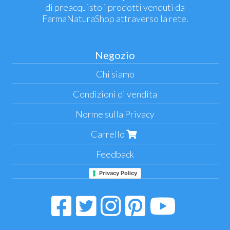
di preacquisto i prodotti venduti da
FarmaNaturaShop attraverso la rete.
Negozio
Chi siamo
Condizioni di vendita
Norme sulla Privacy
Carrello
Feedback
Privacy Policy