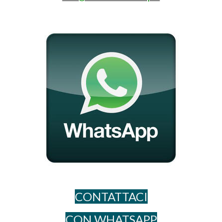
CONTATTACI
CON WHATSAPP