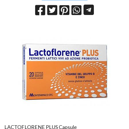
LACTOFLORENE PLUS Capsule