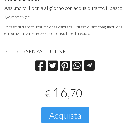
Assumere 1 perla al giorno con acqua durante il pasto.
AVVERTENZE
In caso di diabete, insufficienza cardiaca, utilizzo di anticoagulanti orali
e in gravidanza, è necessario consultare il medico.
Prodotto SENZA GLUTINE.
16
,70
€
Acquista