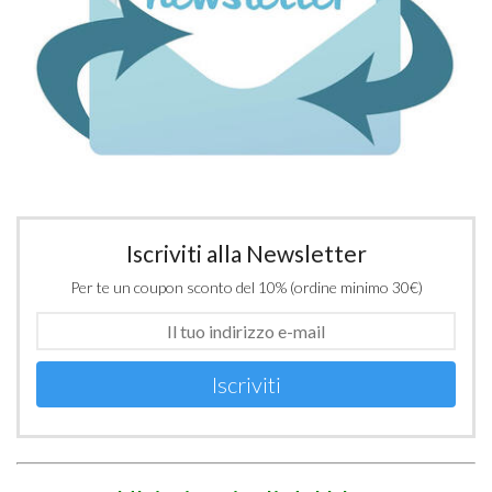
Iscriviti alla Newsletter
Per te un coupon sconto del 10% (ordine minimo 30€)
Iscriviti