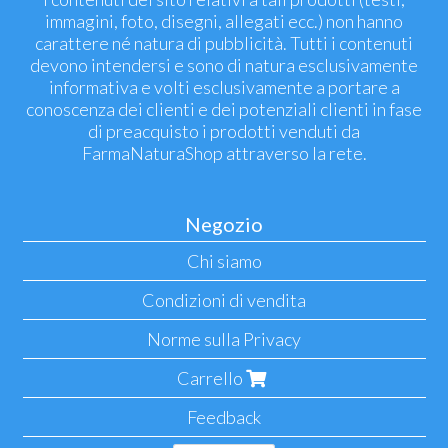
immagini, foto, disegni, allegati ecc.) non hanno
carattere né natura di pubblicità. Tutti i contenuti
devono intendersi e sono di natura esclusivamente
informativa e volti esclusivamente a portare a
conoscenza dei clienti e dei potenziali clienti in fase
di preacquisto i prodotti venduti da
FarmaNaturaShop attraverso la rete.
Negozio
Chi siamo
Condizioni di vendita
Norme sulla Privacy
Carrello
Feedback