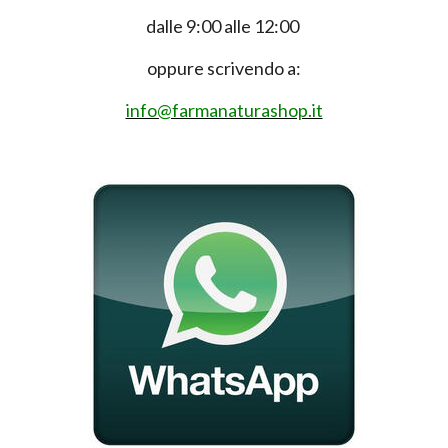
dalle 9:00 alle 12:00
oppure scrivendo a:
info@farmanaturashop.it