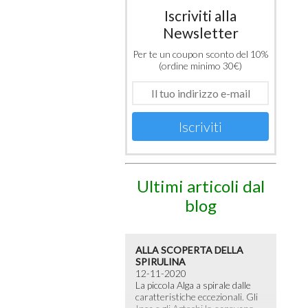
Iscriviti alla
Newsletter
Per te un coupon sconto del 10%
(ordine minimo 30€)
Iscriviti
Ultimi articoli dal
blog
ALLA SCOPERTA DELLA
SPIRULINA
12-11-2020
La piccola Alga a spirale dalle
caratteristiche eccezionali. Gli