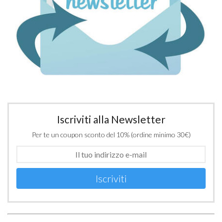
Iscriviti alla Newsletter
Per te un coupon sconto del 10% (ordine minimo 30€)
Iscriviti