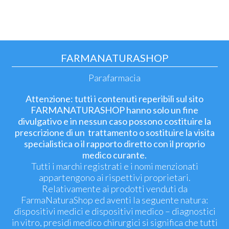
FARMANATURASHOP
Parafarmacia
Attenzione: tutti i contenuti reperibili sul sito
FARMANATURASHOP hanno solo un fine
divulgativo e in nessun caso possono costituire la
prescrizione di un trattamento o sostituire la visita
specialistica o il rapporto diretto con il proprio
medico curante.
Tutti i marchi registrati e i nomi menzionati
appartengono ai rispettivi proprietari.
Relativamente ai prodotti venduti da
FarmaNaturaShop ed aventi la seguente natura:
dispositivi medici e dispositivi medico – diagnostici
in vitro, presidi medico chirurgici si significa che tutti