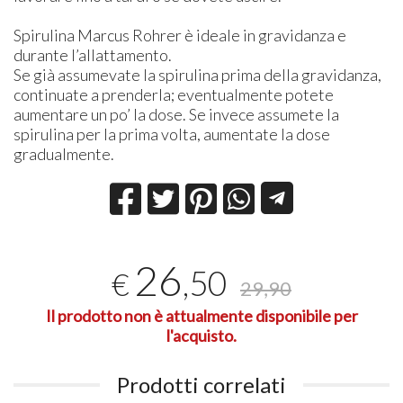
Spirulina Marcus Rohrer è ideale in gravidanza e
durante l’allattamento.
Se già assumevate la spirulina prima della gravidanza,
continuate a prenderla; eventualmente potete
aumentare un po’ la dose. Se invece assumete la
spirulina per la prima volta, aumentate la dose
gradualmente.
26
,50
€
29,90
Il prodotto non è attualmente disponibile per
l'acquisto.
Prodotti correlati