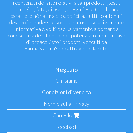
i contenuti del sito relativi a tali prodotti (testi,
immagini, foto, disegni, allegati ecc.) non hanno
carattere né natura di pubblicità. Tutti i contenuti
devono intendersi e sono di natura esclusivamente
informativa e volti esclusivamente a portare a
conoscenza dei clienti e dei potenziali clienti in fase
di preacquisto i prodotti venduti da
FarmaNaturaShop attraverso la rete.
Negozio
Chi siamo
Condizioni di vendita
Norme sulla Privacy
Carrello
Feedback