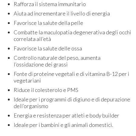
Rafforza il sistema immunitario
Aiuta ad incrementare il livello di energia
Favorisce la salute della pelle
Combatte la maculopatia degenerativa degli occhi
correlata all’età
Favorisce la salute delle ossa
Controllo naturale del peso, aumenta
l’ossidazione dei grassi
Fonte di proteine vegetali e di vitamina B-12 per i
vegetariani
Riduce il colesterolo e PMS
Ideale per i programmi di digiuno e di depurazione
dell’organismo
Energia e resistenza per atleti e body builder
Ideale per i bambini e gli animali domestici.