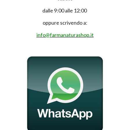
dalle 9:00 alle 12:00
oppure scrivendo a:
info@farmanaturashop.it