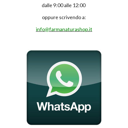
dalle 9:00 alle 12:00
oppure scrivendo a:
info@farmanaturashop.it