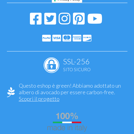
SSL-256
SITO SICURO
Questo eshop è green! Abbiamo adottato un
albero di avocado per essere carbon-free.
Scopri il progetto