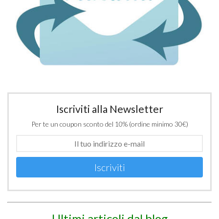
Iscriviti alla Newsletter
Per te un coupon sconto del 10% (ordine minimo 30€)
Iscriviti
Ultimi articoli dal blog