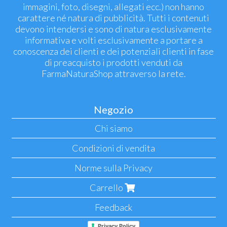
immagini, foto, disegni, allegati ecc.) non hanno
carattere né natura di pubblicità. Tutti i contenuti
devono intendersi e sono di natura esclusivamente
informativa e volti esclusivamente a portare a
conoscenza dei clienti e dei potenziali clienti in fase
di preacquisto i prodotti venduti da
FarmaNaturaShop attraverso la rete.
Negozio
Chi siamo
Condizioni di vendita
Norme sulla Privacy
Carrello
Feedback
Privacy Policy