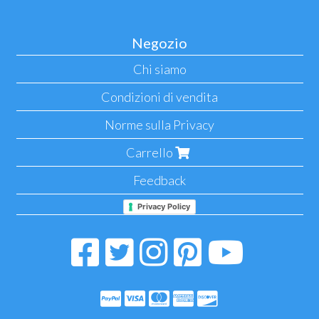
Negozio
Chi siamo
Condizioni di vendita
Norme sulla Privacy
Carrello
Feedback
Privacy Policy