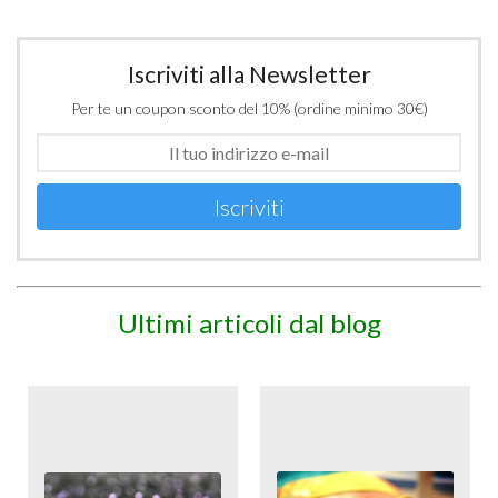
Iscriviti alla Newsletter
Per te un coupon sconto del 10% (ordine minimo 30€)
Iscriviti
Ultimi articoli dal blog