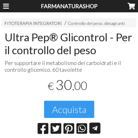
FARMANATURASHOP
FITOTERAPIA INTEGRATORI
Controllo del peso, dimagranti
Ultra Pep® Glicontrol - Per
il controllo del peso
Per supportare il metabolismo dei carboidrati e il
controllo glicemico. 60 tavolette
30
,00
€
Acquista