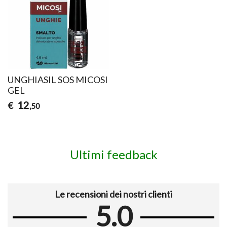
UNGHIASIL SOS MICOSI
GEL
12
€
,50
Ultimi feedback
Le recensioni dei nostri clienti
5.0