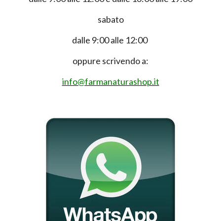
sabato
dalle 9:00 alle 12:00
oppure scrivendo a:
info@farmanaturashop.it