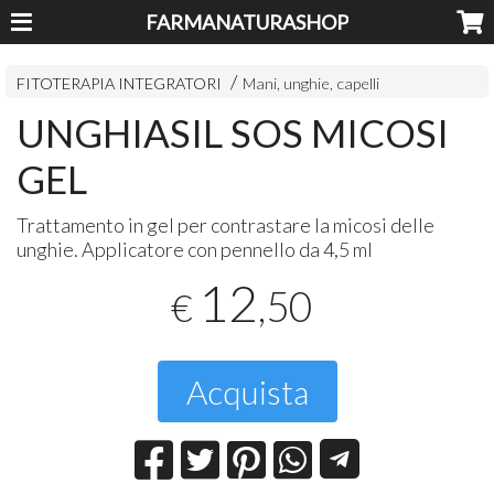
FARMANATURASHOP
FITOTERAPIA INTEGRATORI
Mani, unghie, capelli
UNGHIASIL SOS MICOSI
GEL
Trattamento in gel per contrastare la micosi delle
unghie. Applicatore con pennello da 4,5 ml
12
,50
€
Acquista