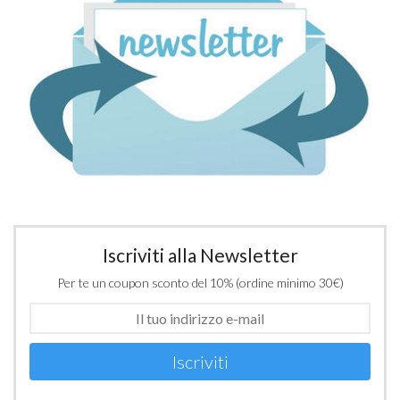
Iscriviti alla Newsletter
Per te un coupon sconto del 10% (ordine minimo 30€)
Iscriviti