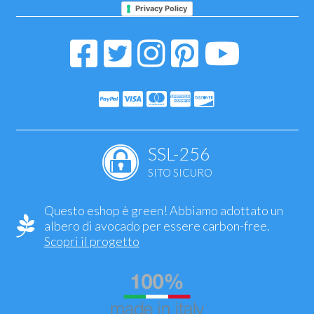
Privacy Policy
SSL-256
SITO SICURO
Questo eshop è green! Abbiamo adottato un
albero di avocado per essere carbon-free.
Scopri il progetto