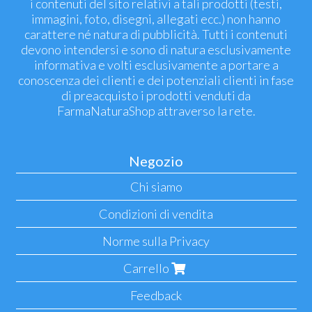
i contenuti del sito relativi a tali prodotti (testi,
immagini, foto, disegni, allegati ecc.) non hanno
carattere né natura di pubblicità. Tutti i contenuti
devono intendersi e sono di natura esclusivamente
informativa e volti esclusivamente a portare a
conoscenza dei clienti e dei potenziali clienti in fase
di preacquisto i prodotti venduti da
FarmaNaturaShop attraverso la rete.
Negozio
Chi siamo
Condizioni di vendita
Norme sulla Privacy
Carrello
Feedback