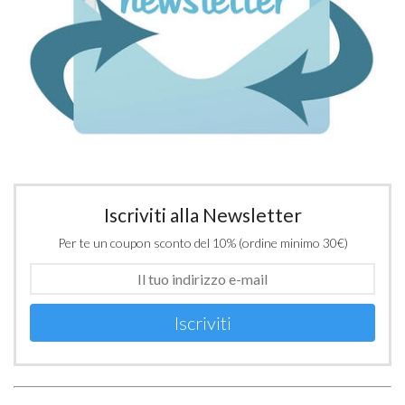
Iscriviti alla Newsletter
Per te un coupon sconto del 10% (ordine minimo 30€)
Iscriviti