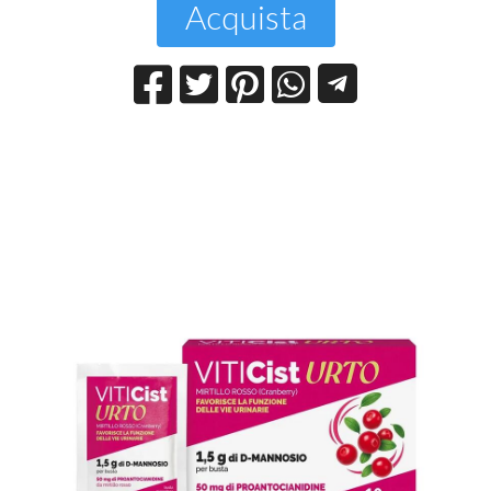
Acquista