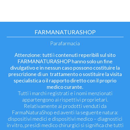
FARMANATURASHOP
Parafarmacia
Attenzione: tutti i contenuti reperibili sul sito
FARMANATURASHOP hanno solo un fine
divulgativo e in nessun caso possono costituire la
prescrizione di un trattamento o sostituire la visita
specialistica o il rapporto diretto con il proprio
medico curante.
Tutti i marchi registrati e i nomi menzionati
appartengono ai rispettivi proprietari.
Relativamente ai prodotti venduti da
FarmaNaturaShop ed aventi la seguente natura:
dispositivi medici e dispositivi medico – diagnostici
in vitro, presidi medico chirurgici si significa che tutti