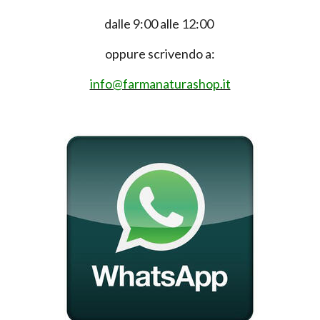
dalle 9:00 alle 12:00
oppure scrivendo a:
info@farmanaturashop.it