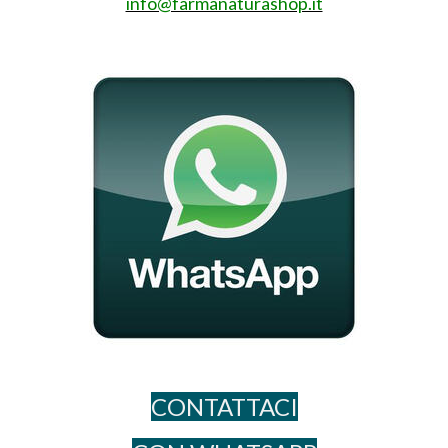
info@farmanaturashop.it
CONTATTACI