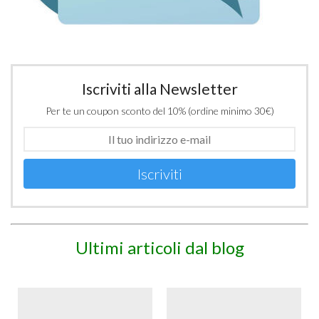
Iscriviti alla Newsletter
Per te un coupon sconto del 10% (ordine minimo 30€)
Iscriviti
Ultimi articoli dal blog