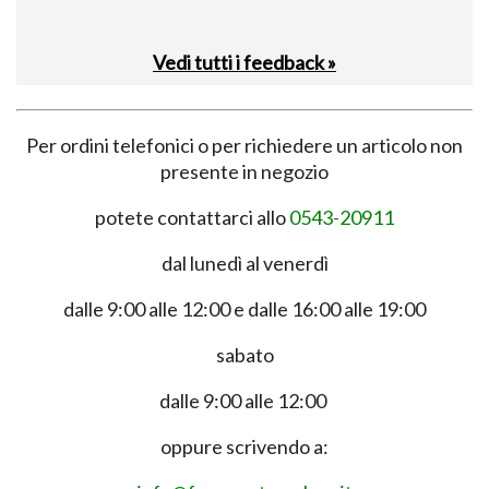
Vedi tutti i feedback »
Per ordini telefonici o per richiedere un articolo non
presente in negozio
potete contattarci allo
0543-20911
dal lunedì al venerdì
dalle 9:00 alle 12:00 e dalle 16:00 alle 19:00
sabato
dalle 9:00 alle 12:00
oppure scrivendo a: