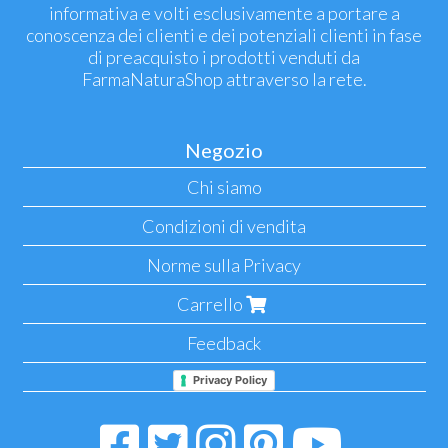
informativa e volti esclusivamente a portare a
conoscenza dei clienti e dei potenziali clienti in fase
di preacquisto i prodotti venduti da
FarmaNaturaShop attraverso la rete.
Negozio
Chi siamo
Condizioni di vendita
Norme sulla Privacy
Carrello
Feedback
Privacy Policy