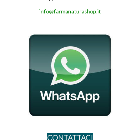
info@farmanaturashop.it
CONTATTACI