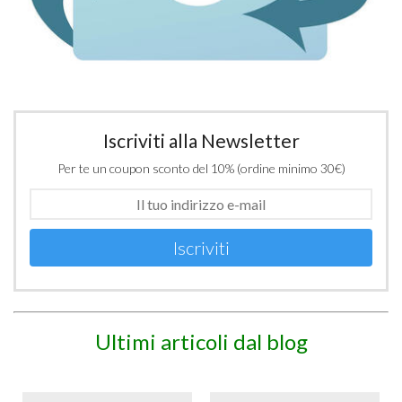
Iscriviti alla Newsletter
Per te un coupon sconto del 10% (ordine minimo 30€)
Iscriviti
Ultimi articoli dal blog