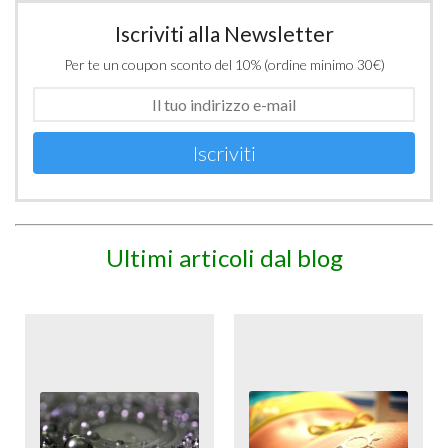
Iscriviti alla Newsletter
Per te un coupon sconto del 10% (ordine minimo 30€)
Iscriviti
Ultimi articoli dal blog