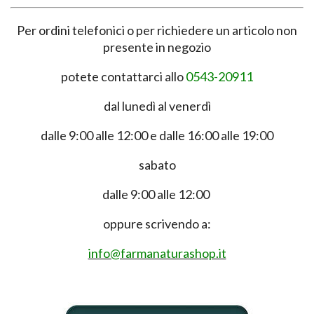
Per ordini telefonici o per richiedere un articolo non
presente in negozio
potete contattarci allo
0543-20911
dal lunedì al venerdì
dalle 9:00 alle 12:00 e dalle 16:00 alle 19:00
sabato
dalle 9:00 alle 12:00
oppure scrivendo a:
info@farmanaturashop.it