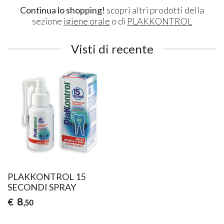
Continua lo shopping!
scopri altri prodotti della
sezione
igiene orale
o di
PLAKKONTROL
Visti di recente
PLAKKONTROL 15
SECONDI SPRAY
8
€
,50