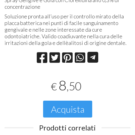
concentrazione
Soluzione pronta all’uso per il controllo mirato della
placca batterica nei punti di facile sanguinamento
gengivale e nelle zone interessate da cure
odontoiatriche. Valido coadiuvante nella cura delle
irritazioni della gola e dellèalitosi di origine dentale.
8
,50
€
Acquista
Prodotti correlati