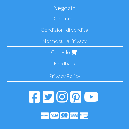
Negozio
Chi siamo
Condizioni di vendita
Norme sulla Privacy
Carrello
Feedback
Privacy Policy